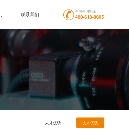
全国咨询热线
们
联系我们
400-613-8005
人才优势
技术优势