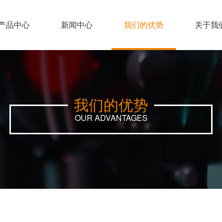
产品中心
新闻中心
我们的优势
关于我
我们的优势
OUR ADVANTAGES