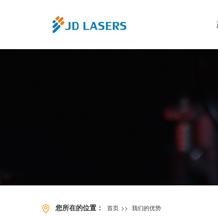
您所在的位置：
首页
>>
我们的优势